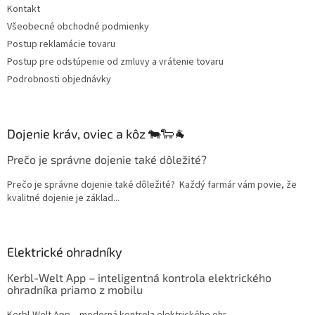
Kontakt
Všeobecné obchodné podmienky
Postup reklamácie tovaru
Postup pre odstúpenie od zmluvy a vrátenie tovaru
Podrobnosti objednávky
Dojenie kráv, oviec a kôz 🐄🐑🐐
Prečo je správne dojenie také dôležité?
Prečo je správne dojenie také dôležité? Každý farmár vám povie, že
kvalitné dojenie je základ...
Elektrické ohradníky
Kerbl-Welt App – inteligentná kontrola elektrického
ohradníka priamo z mobilu