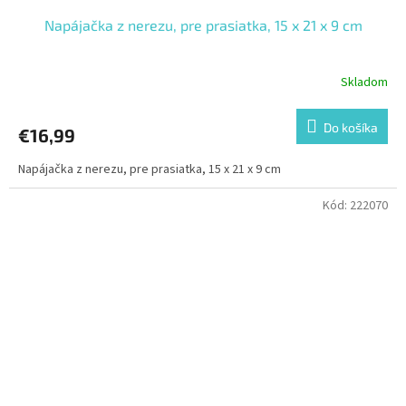
Napájačka z nerezu, pre prasiatka, 15 x 21 x 9 cm
Skladom
Do košíka
€16,99
Napájačka z nerezu, pre prasiatka, 15 x 21 x 9 cm
Kód:
222070