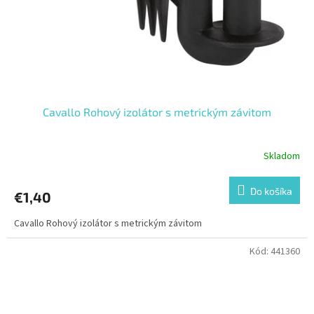
Cavallo Rohový izolátor s metrickým závitom
Skladom
Do košíka
€1,40
Cavallo Rohový izolátor s metrickým závitom
Kód:
441360