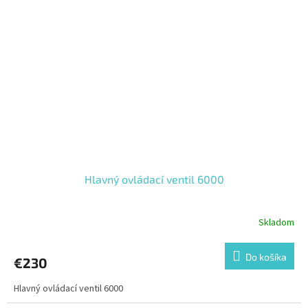
Hlavný ovládací ventil 6000
Skladom
Do košíka
€230
Hlavný ovládací ventil 6000