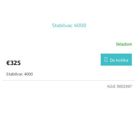
Stabilvac 4000
Skladom
Do košíka
€325
Stabilvac 4000
Kód:
9002947