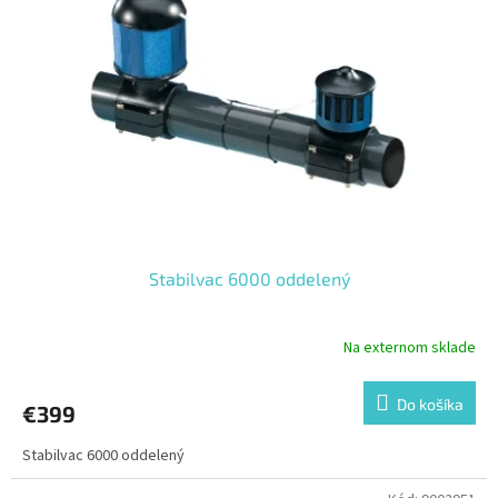
Stabilvac 6000 oddelený
Na externom sklade
Do košíka
€399
Stabilvac 6000 oddelený