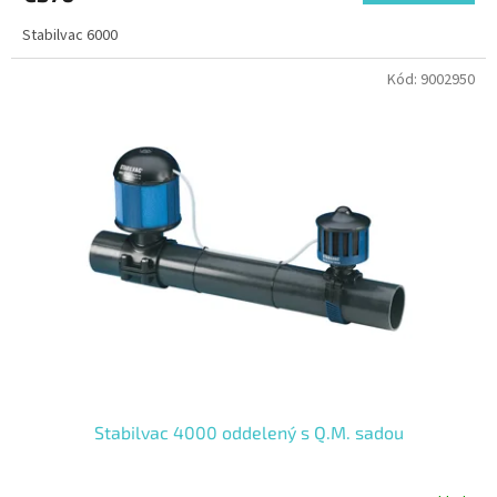
Stabilvac 6000
Kód:
9002950
Stabilvac 4000 oddelený s Q.M. sadou