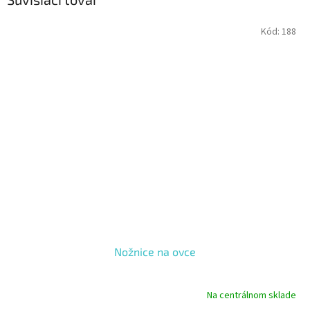
Kód:
188
Nožnice na ovce
Na centrálnom sklade